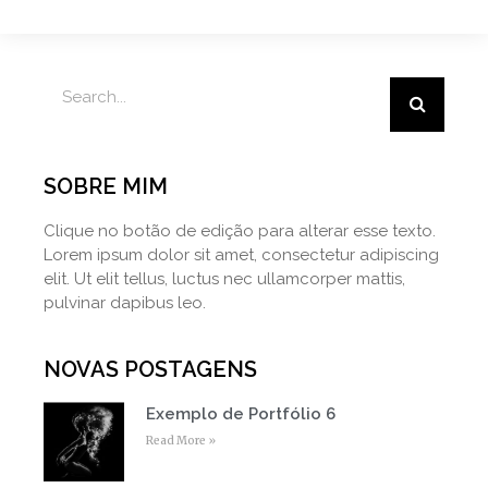
SOBRE MIM
Clique no botão de edição para alterar esse texto.
Lorem ipsum dolor sit amet, consectetur adipiscing
elit. Ut elit tellus, luctus nec ullamcorper mattis,
pulvinar dapibus leo.
NOVAS POSTAGENS
Exemplo de Portfólio 6
Read More »