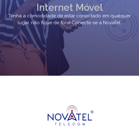
Internet Móvel
Tenha a comodidade de estar conectado em qualquer
lugar, não fique de fora! Conecte-se a NovaTel.