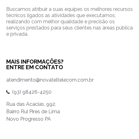
Buscamos atribuir a suas equipes os melhores recursos
técnicos ligados as atividades que executamos,
realizando com melhor qualidade e precisão os
serviços prestados para seus clientes nas áreas pública
e privada.
MAIS INFORMAÇÕES?
ENTRE EM CONTATO
atendimento@novateltelecom.com.br
(93) 98426-4250
Rua das Acacias, 992.
Bairro Rui Pires de Lima
Novo Progresso PA