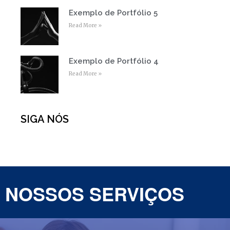
Exemplo de Portfólio 5
Read More »
Exemplo de Portfólio 4
Read More »
SIGA NÓS
NOSSOS
SERVIÇOS