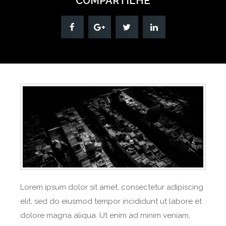
COMPARTILHE
Lorem ipsum dolor sit amet, consectetur adipiscing
elit, sed do eiusmod tempor incididunt ut labore et
dolore magna aliqua. Ut enim ad minim veniam,