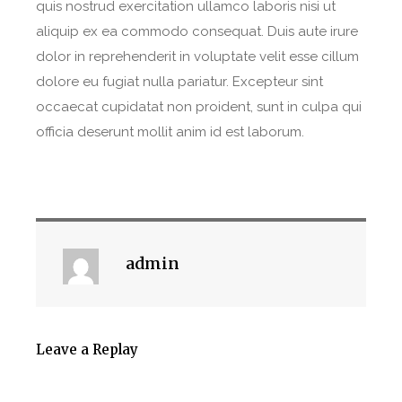
quis nostrud exercitation ullamco laboris nisi ut
aliquip ex ea commodo consequat. Duis aute irure
dolor in reprehenderit in voluptate velit esse cillum
dolore eu fugiat nulla pariatur. Excepteur sint
occaecat cupidatat non proident, sunt in culpa qui
officia deserunt mollit anim id est laborum.
admin
Leave a Replay