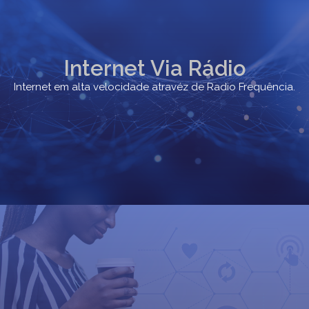
Internet Via Rádio
Internet em alta velocidade atravéz de Radio Frequência.