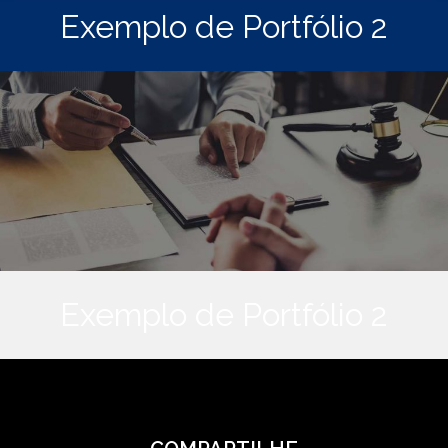
Exemplo de Portfólio 2
Exemplo de Portfólio 2