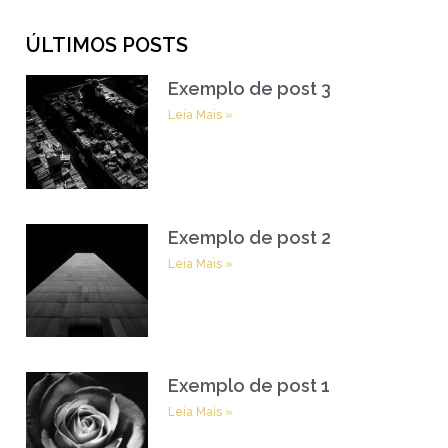
ÚLTIMOS POSTS
Exemplo de post 3
Leia Mais »
Exemplo de post 2
Leia Mais »
Exemplo de post 1
Leia Mais »