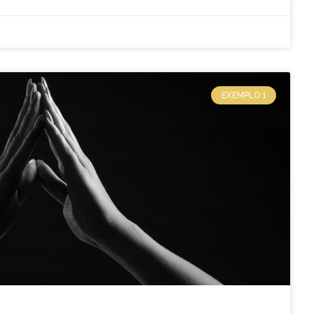
EXEMPLO 1