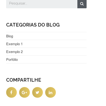
CATEGORIAS DO BLOG
Blog
Exemplo 1
Exemplo 2
Porfólio
COMPARTILHE