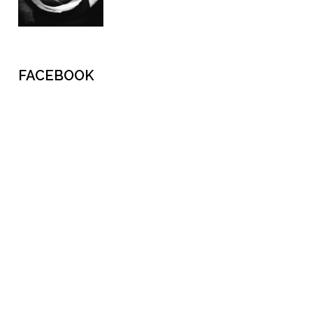
FACEBOOK