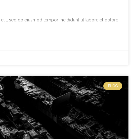
elit, sed do eiusmod tempor incididunt ut labore et dolore
BLOG