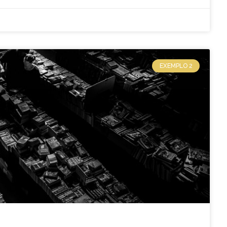
EXEMPLO 2