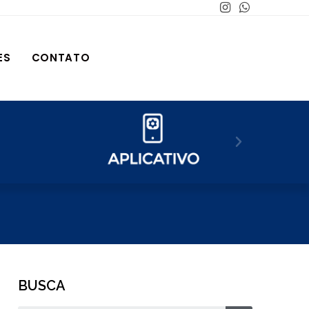
ES
CONTATO
BUSCA